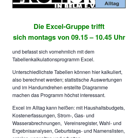
Die
Excel-Gruppe trifft
sich
montags von 09.15 – 10.45 Uhr
und befasst sich vornehmlich mit dem
Tabellenkalkulationsprogramm Excel.
Unterschiedlichste Tabellen können hier kalkuliert,
also berechnet werden; statistische Auswertungen
und im Handumdrehen erstellte Diagramme
machen das Programm höchst interessant.
Excel im Alltag kann heißen: mit Haushaltsbudgets,
Kostenerfassungen, Strom-, Gas- und
Wasserabrechnungen, Vereinsregister, Wahl- und
Ergebnisanalysen, Geburtstags- und Namenslisten,