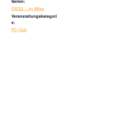
Serien:
EXCEL – im Alltag
Veranstaltungskategori
e:
PC-Club