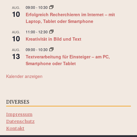
09:00
-
10:30
AUG.
10
Erfolgreich Recherchieren im Internet – mit
Laptop, Tablet oder Smartphone
11:00
-
12:30
AUG.
10
Kreativität in Bild und Text
09:00
-
10:30
AUG.
13
Textverarbeitung für Einsteiger – am PC,
Smartphone oder Tablet
Kalender anzeigen
DIVERSES
Impressum
Datenschutz
Kontakt