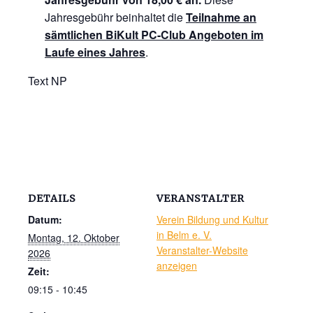
Jahresgebühr beinhaltet die
Teilnahme an
sämtlichen BiKult PC-Club Angeboten im
Laufe eines Jahres
.
Text NP
DETAILS
VERANSTALTER
Datum:
Verein Bildung und Kultur
in Belm e. V.
Montag, 12. Oktober
Veranstalter-Website
2026
anzeigen
Zeit:
09:15 - 10:45