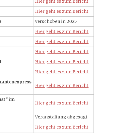
Hier geht es zum Bericht
Hier geht es zum Bericht
e
verschoben in 2025
Hier geht es zum Bericht
Hier geht es zum Bericht
Hier geht es zum Bericht
l
Hier geht es zum Bericht
Hier geht es zum Bericht
kantenexpress
Hier geht es zum Bericht
nst“ im
Hier geht es zum Bericht
Veranstaltung abgesagt
Hier geht es zum Bericht