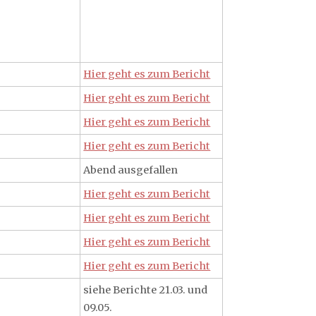
Hier geht es zum Bericht
Hier geht es zum Bericht
Hier geht es zum Bericht
Hier geht es zum Bericht
Abend ausgefallen
Hier geht es zum Bericht
Hier geht es zum Bericht
Hier geht es zum Bericht
Hier geht es zum Bericht
siehe Berichte 21.03. und
09.05.