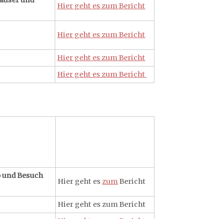
häuser und
Hier geht es zum Bericht
Hier geht es zum Bericht
Hier geht es zum Bericht
Hier geht es zum Bericht
o und Besuch
Hier geht es
zum
Bericht
Hier geht es zum Bericht