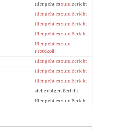
Hier geht es
zum
Bericht
Hier geht es zum Bericht
Hier geht es zum Bericht
Hier geht es zum Bericht
Hier geht es zum
Protokoll
Hier geht es zum Bericht
Hier geht es zum Bericht
Hier geht es zum Bericht
siehe obigen Bericht
Hier geht es zum Bericht