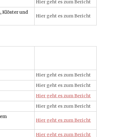
Hier geht es zum Bericht
, Klöster und
Hier geht es zum Bericht
Hier geht es zum Bericht
Hier geht es zum Bericht
Hier geht es zum Bericht
Hier geht es zum Bericht
hem
Hier geht es zum Bericht
Hier geht es zum Bericht