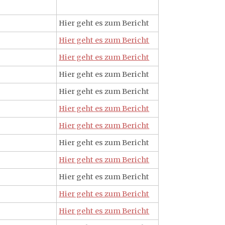
Hier geht es zum Bericht
Hier geht es zum Bericht
Hier geht es zum Bericht
Hier geht es zum Bericht
Hier geht es zum Bericht
Hier geht es zum Bericht
Hier geht es zum Bericht
Hier geht es zum Bericht
Hier geht es zum Bericht
Hier geht es zum Bericht
Hier geht es zum Bericht
Hier geht es zum Bericht