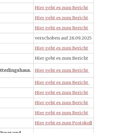
Hier geht es zum Bericht
Hier geht es zum Bericht
Hier geht es zum Bericht
verschoben auf 28.09.2025
Hier geht es zum Bericht
Hier geht es zum Bericht
tterlingshaus.
Hier geht es zum Bericht
Hier geht es zum Bericht
Hier geht es zum Bericht
Hier geht es zum Bericht
Hier geht es zum Bericht
Hier geht es zum Protokoll