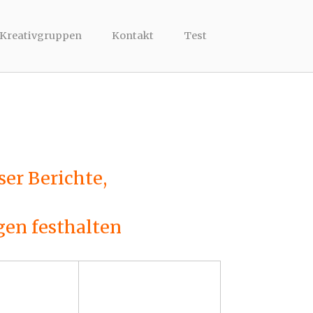
 Kreativgruppen
Kontakt
Test
ser Berichte,
gen festhalten